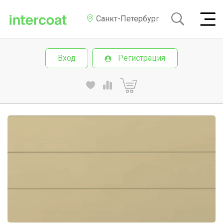
Санкт-Петербург
Вход
Регистрация