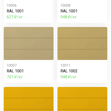
10006
10008
RAL 1001
RAL 1001
627 ₽/кг
948 ₽/кг
10007
10011
RAL 1001
RAL 1002
701 ₽/кг
948 ₽/кг