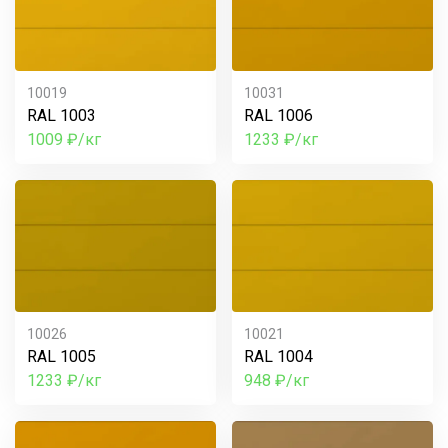
10019
10031
RAL 1003
RAL 1006
1009 ₽/кг
1233 ₽/кг
10026
10021
RAL 1005
RAL 1004
1233 ₽/кг
948 ₽/кг