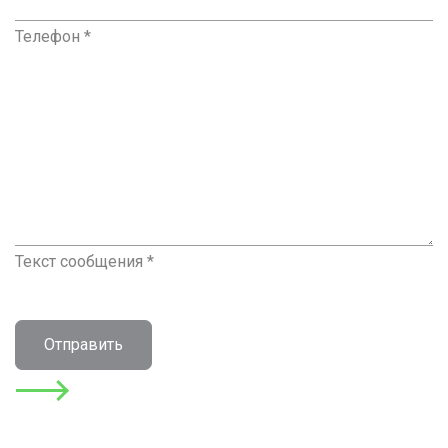
Телефон *
Текст сообщения *
Отправить