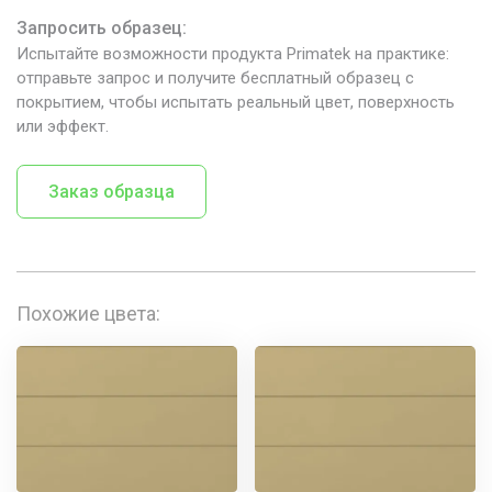
Запросить образец:
Испытайте возможности продукта Primatek на практике:
отправьте запрос и получите бесплатный образец с
покрытием, чтобы испытать реальный цвет, поверхность
или эффект.
Заказ образца
Похожие цвета: