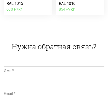
RAL 1015
RAL 1016
630 ₽/кг
854 ₽/кг
Нужна обратная связь?
Имя *
Email *