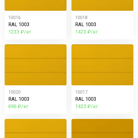
10016
10018
RAL 1003
RAL 1003
1233 ₽/кг
1423 ₽/кг
10020
10017
RAL 1003
RAL 1003
696 ₽/кг
1423 ₽/кг