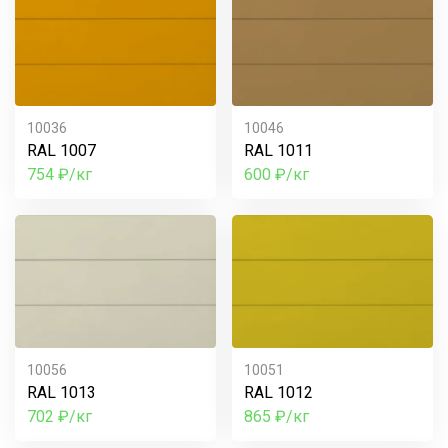
10036
10046
RAL 1007
RAL 1011
754 ₽/кг
600 ₽/кг
10056
10051
RAL 1013
RAL 1012
702 ₽/кг
865 ₽/кг