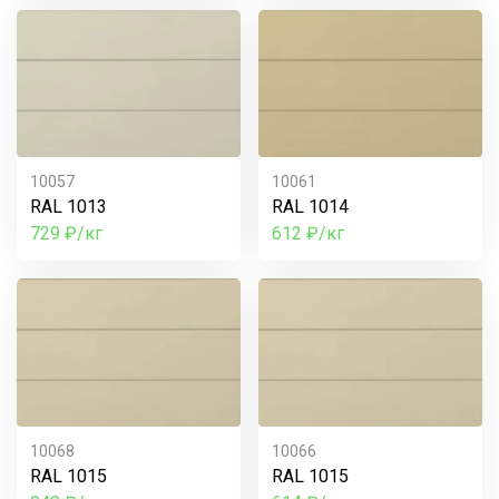
10057
10061
RAL 1013
RAL 1014
729 ₽/кг
612 ₽/кг
10068
10066
RAL 1015
RAL 1015