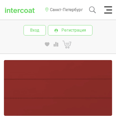
Санкт-Петербург
Вход
Регистрация