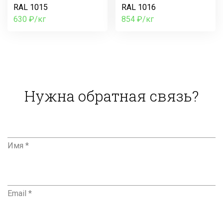
RAL 1015
RAL 1016
630 ₽/кг
854 ₽/кг
Нужна обратная связь?
Имя *
Email *