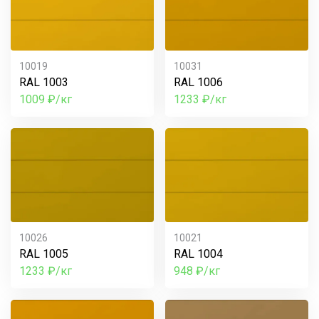
10019
10031
RAL 1003
RAL 1006
1009 ₽/кг
1233 ₽/кг
10026
10021
RAL 1005
RAL 1004
1233 ₽/кг
948 ₽/кг