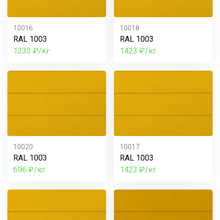
10016
10018
RAL 1003
RAL 1003
1233 ₽/кг
1423 ₽/кг
10020
10017
RAL 1003
RAL 1003
696 ₽/кг
1423 ₽/кг