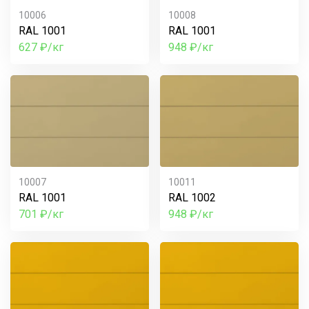
10006
10008
RAL 1001
RAL 1001
627 ₽/кг
948 ₽/кг
10007
10011
RAL 1001
RAL 1002
701 ₽/кг
948 ₽/кг