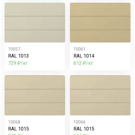
10057
10061
RAL 1013
RAL 1014
729 ₽/кг
612 ₽/кг
10068
10066
RAL 1015
RAL 1015