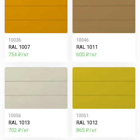
10036
10046
RAL 1007
RAL 1011
754 ₽/кг
600 ₽/кг
10056
10051
RAL 1013
RAL 1012
702 ₽/кг
865 ₽/кг