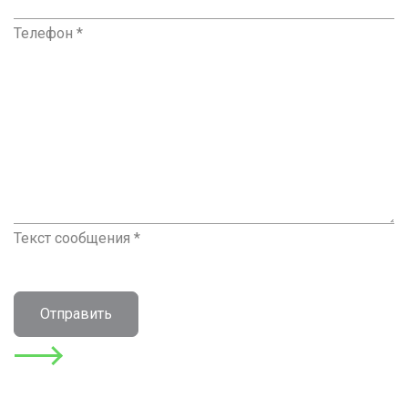
Телефон *
Текст сообщения *
Отправить