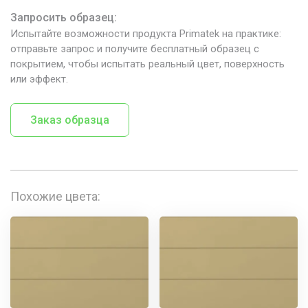
Запросить образец:
Испытайте возможности продукта Primatek на практике:
отправьте запрос и получите бесплатный образец с
покрытием, чтобы испытать реальный цвет, поверхность
или эффект.
Заказ образца
Похожие цвета: