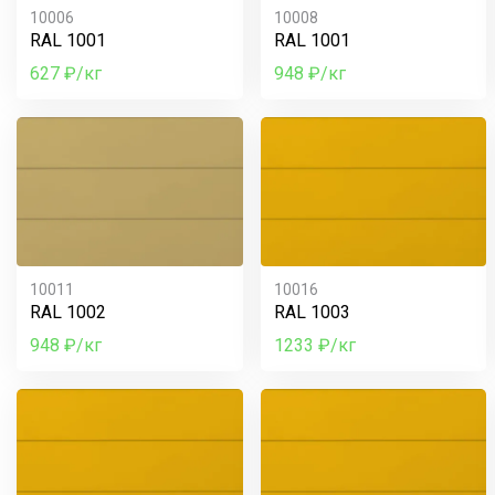
10006
10008
RAL 1001
RAL 1001
627 ₽/кг
948 ₽/кг
10011
10016
RAL 1002
RAL 1003
948 ₽/кг
1233 ₽/кг