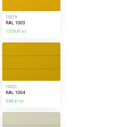
10019
RAL 1003
1009 ₽/кг
10021
RAL 1004
948 ₽/кг