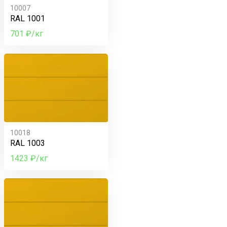
10007
RAL 1001
701 ₽/кг
10018
RAL 1003
1423 ₽/кг