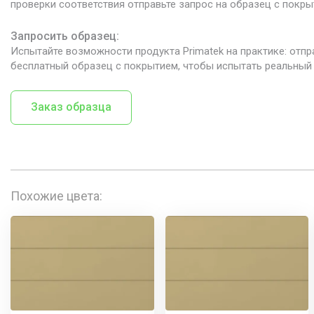
проверки соответствия отправьте запрос на образец с покры
Запросить образец:
Испытайте возможности продукта Primatek на практике: отпр
бесплатный образец с покрытием, чтобы испытать реальный 
Заказ образца
Похожие цвета: