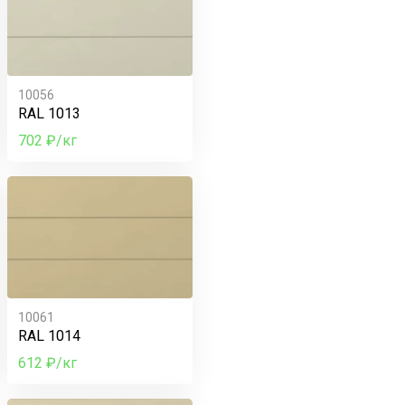
10056
RAL 1013
702 ₽/кг
10061
RAL 1014
612 ₽/кг