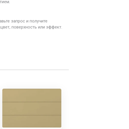
тием.
авьте запрос и получите
цвет, поверхность или эффект.