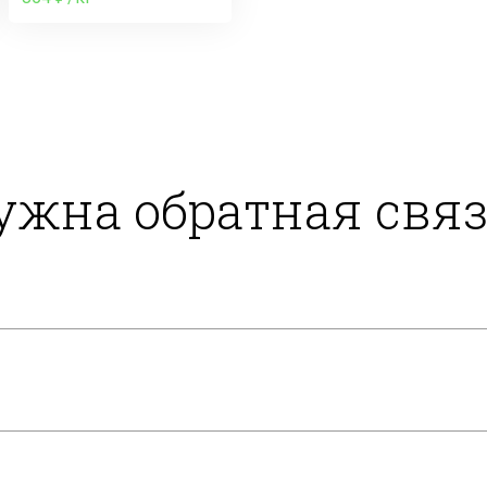
ужна обратная связ