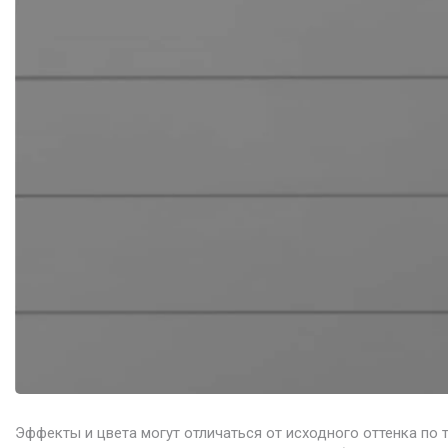
Эффекты и цвета могут отличаться от исходного оттенка по 